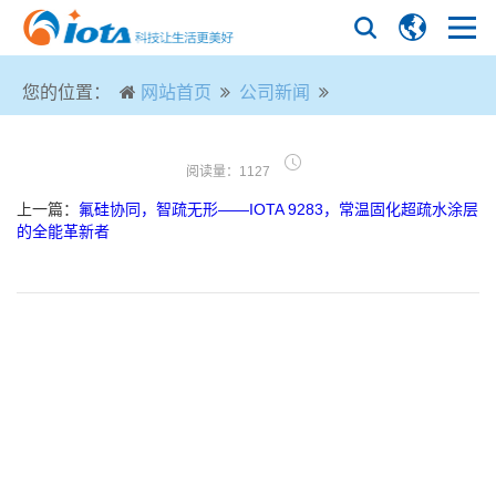
您的位置：
网站首页
公司新闻
阅读量：1127
上一篇：
氟硅协同，智疏无形——IOTA 9283，常温固化超疏水涂层
的全能革新者