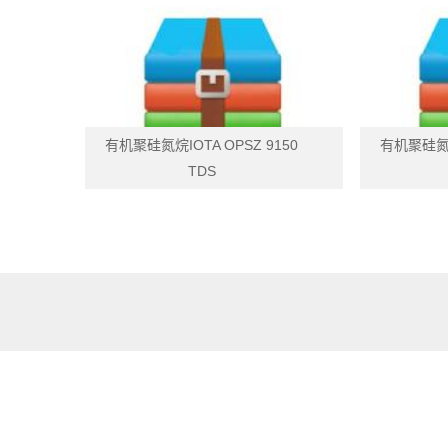
汽车镀晶液IOTA9970 TDS
六甲基二硅
下载
有机聚硅氮烷IOTA OPSZ 9150
有机聚硅氮烷I
TDS
有机聚硅氮烷IOTA OPSZ 9150 TDS
有机聚硅氮烷IO
下载