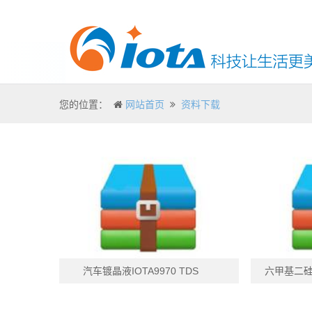
您的位置：
网站首页
资料下载
汽车镀晶液IOTA9970 TDS
六甲基二硅氮烷