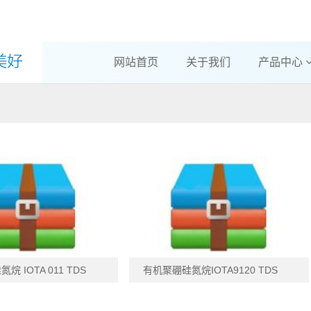
网站首页
关于我们
产品中心
 IOTA 011 TDS
有机聚硼硅氮烷IOTA9120 TDS