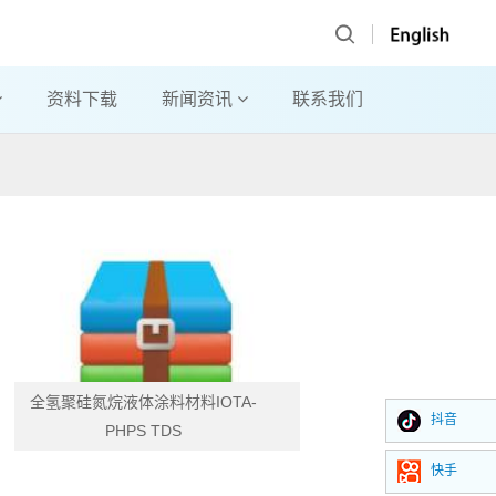
资料下载
新闻资讯
联系我们
全氢聚硅氮烷液体涂料材料IOTA-
抖音
PHPS TDS
快手