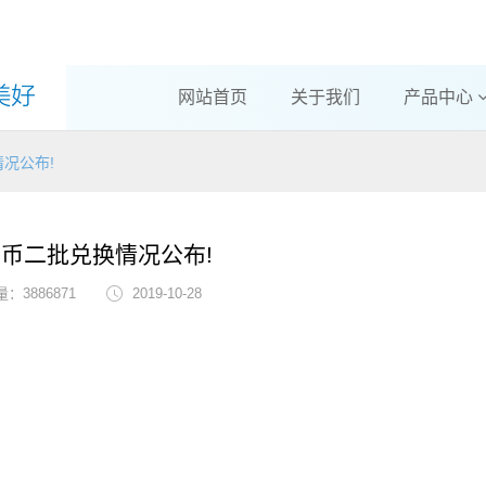
网站首页
关于我们
产品中心
况公布!
币二批兑换情况公布!
：3886871
2019-10-28