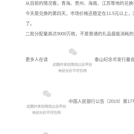
从目前的情况看，青海、贵州、海南、江苏等地的兑换率
今天是兑换的第四天，市场价格还稳定在11.5元以上
了。
二批分配量高达9000万枚，不是普通的礼品盘能消耗
更多人在读
泰山纪念币发行量会
中国人民银行公告〔2019〕第17