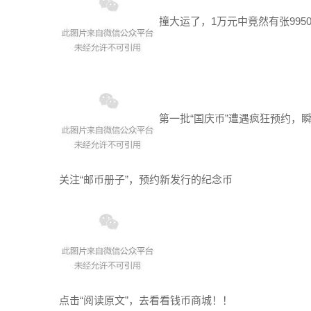
撞大运了，1万元中竟然有张9950
第一批“国庆币”遭遇疯狂预约，
关注“邮币册子”，预约新发行的纪念币
点击“阅读原文”，去看看钱币商城！！