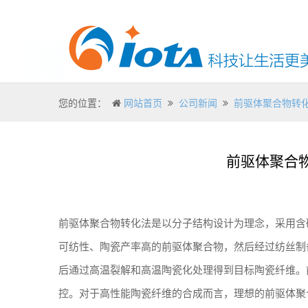
您的位置：
网站首页
公司新闻
前驱体聚合物转化法
前驱体聚合物
前驱体聚合物转化法是以分子结构设计为理念，采用含
可纺性、陶瓷产率高的前驱体聚合物，然后经过纺丝制
后通过高温裂解和高温陶瓷化处理得到目标陶瓷纤维。
控。对于高性能陶瓷纤维的合成而言，理想的前驱体聚