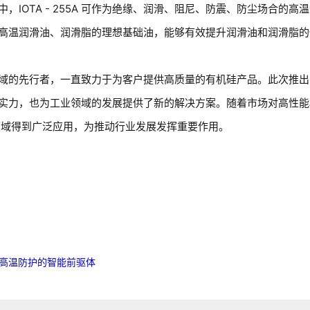
IOTA - 255A 可作为绝缘、润滑、阻尼、防震、防尘场合的高
高温润滑油、润滑脂的理想基础油，能够有效提升润滑油和润滑脂的
域的先行者，一直致力于为客户提供高质量的有机硅产品。此次推出
发方面的实力，也为工业领域的发展提供了新的解决方案。随着市场对高性
在更多领域得到广泛应用，为推动行业发展发挥重要作用。
极端高温防护的智能前驱体