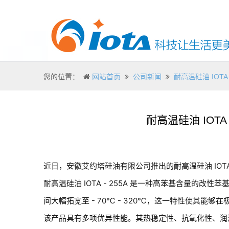
您的位置：
网站首页
公司新闻
耐高温硅油 IOT
耐高温硅油 IOT
近日，安徽艾约塔硅油有限公司推出的耐高温硅油 IOT
耐高温硅油 IOTA - 255A 是一种高苯基含量的
间大幅拓宽至 - 70℃ - 320℃，这一特性使其
该产品具有多项优异性能。其热稳定性、抗氧化性、润滑性